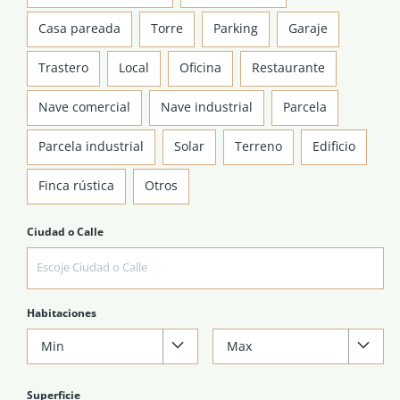
Casa pareada
Torre
Parking
Garaje
Trastero
Local
Oficina
Restaurante
Nave comercial
Nave industrial
Parcela
Parcela industrial
Solar
Terreno
Edificio
Finca rústica
Otros
Ciudad o Calle
Habitaciones
Min
Max
Superficie