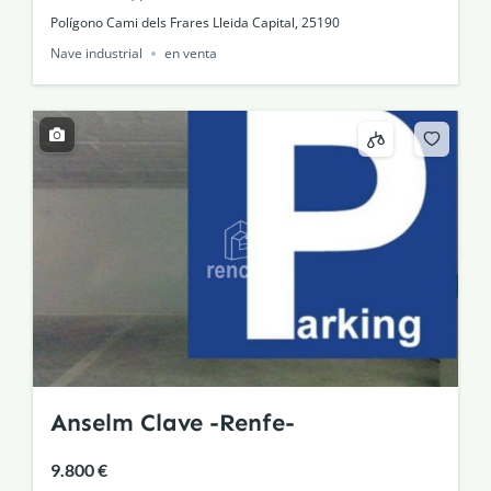
Polígono Cami dels Frares Lleida Capital, 25190
Nave industrial
en venta
Anselm Clave -Renfe-
9.800 €