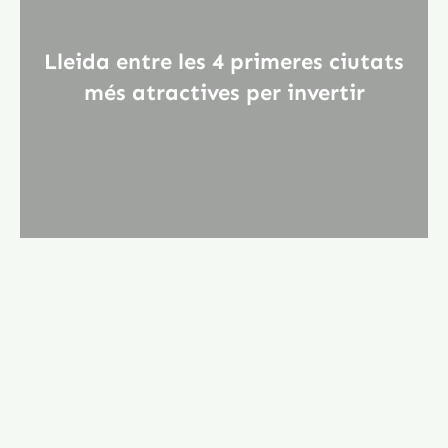
Lleida entre les 4 primeres ciutats
més atractives per invertir