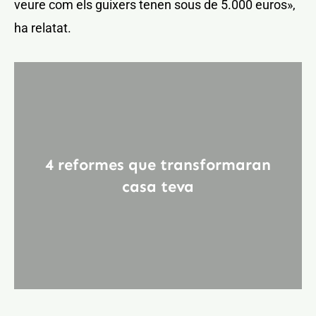
veure com els guixers tenen sous de 5.000 euros»,
ha relatat.
4 reformes que transformaran
casa teva