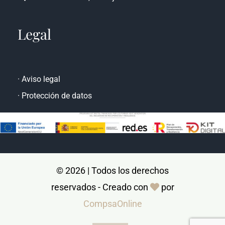
Legal
·
Aviso legal
·
Protección de datos
© 2026 | Todos los derechos
reservados - Creado con
por
CompsaOnline