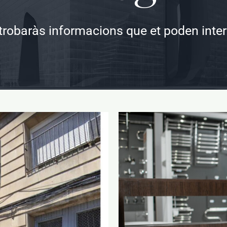
trobaràs informacions que et poden inte