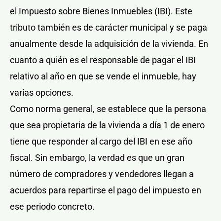
el Impuesto sobre Bienes Inmuebles (IBI). Este
tributo también es de carácter municipal y se paga
anualmente desde la adquisición de la vivienda. En
cuanto a quién es el responsable de pagar el IBI
relativo al año en que se vende el inmueble, hay
varias opciones.
Como norma general, se establece que la persona
que sea propietaria de la vivienda a día 1 de enero
tiene que responder al cargo del IBI en ese año
fiscal. Sin embargo, la verdad es que un gran
número de compradores y vendedores llegan a
acuerdos para repartirse el pago del impuesto en
ese periodo concreto.