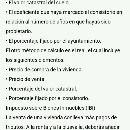
• El valor catastral del suelo.
• El coeficiente que haya marcado el consistorio en
relación al número de años en que hayas sido
propietario.
• El porcentaje fijado por el ayuntamiento.
El otro método de cálculo es el real, el cual incluye
los siguientes elementos:
• Precio de compra de la vivienda.
• Precio de venta.
• Porcentaje del valor catastral.
• Porcentaje fijado por el consistorio.
Impuesto sobre Bienes Inmuebles (IBI)
La venta de una vivienda conlleva más pagos de
tributos. A la renta y a la plusvalía, deberás añadir