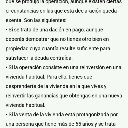
que se produjo la operación, aunque existen ciertas
circunstancias en las que esta declaración queda
exenta. Son las siguientes:
• Si se trata de una dación en pago, aunque
deberás demostrar que no tienes otro bien en
propiedad cuya cuantía resulte suficiente para
satisfacer la deuda contraída.
• Si la operación consiste en una reinversión en una
vivienda habitual. Para ello, tienes que
desprenderte de la vivienda en la que vives y
reinvertir las ganancias que obtengas en una nueva
vivienda habitual.
• Si la venta de la vivienda está protagonizada por
una persona que tiene más de 65 años y se trata