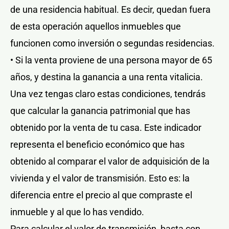
de una residencia habitual. Es decir, quedan fuera
de esta operación aquellos inmuebles que
funcionen como inversión o segundas residencias.
• Si la venta proviene de una persona mayor de 65
años, y destina la ganancia a una renta vitalicia.
Una vez tengas claro estas condiciones, tendrás
que calcular la ganancia patrimonial que has
obtenido por la venta de tu casa. Este indicador
representa el beneficio económico que has
obtenido al comparar el valor de adquisición de la
vivienda y el valor de transmisión. Esto es: la
diferencia entre el precio al que compraste el
inmueble y al que lo has vendido.
Para calcular el valor de transmisión, basta con