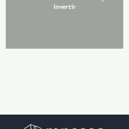
invertir