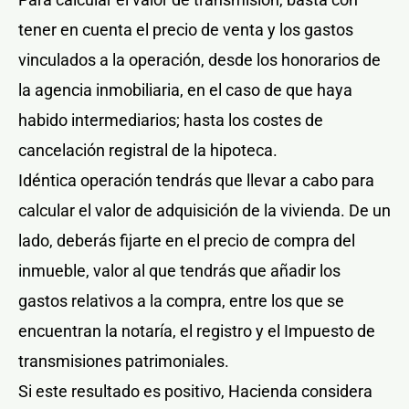
tener en cuenta el precio de venta y los gastos
vinculados a la operación, desde los honorarios de
la agencia inmobiliaria, en el caso de que haya
habido intermediarios; hasta los costes de
cancelación registral de la hipoteca.
Idéntica operación tendrás que llevar a cabo para
calcular el valor de adquisición de la vivienda. De un
lado, deberás fijarte en el precio de compra del
inmueble, valor al que tendrás que añadir los
gastos relativos a la compra, entre los que se
encuentran la notaría, el registro y el Impuesto de
transmisiones patrimoniales.
Si este resultado es positivo, Hacienda considera