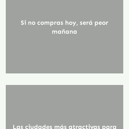
Si no compras hoy, será peor
mañana
Las ciudades más atractivas para