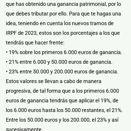
que has obtenido una ganancia patrimonial, por lo
que debes tributar por ello. Para que te hagas una
idea, teniendo en cuenta los nuevos tramos de
IRPF de 2023, estos son los porcentajes a los que
tendrás que hacer frente:
• 19% sobre los primeros 6.000 euros de ganancia.
• 21% entre 6.000 y 50.000 euros de ganancia.
• 23% entre 50.000 y 200.000 euros de ganancia.
Estos valores se llevan a cabo de manera
progresiva, de tal forma que a los primeros 6.000
euros de ganancia tendrás que aplicar el 19%, de
los 6.000 euros hasta los 50.000 restantes, el 21%.
Entre los 50.000 euros y los 200.000, el 23% y así
sucesivamente.