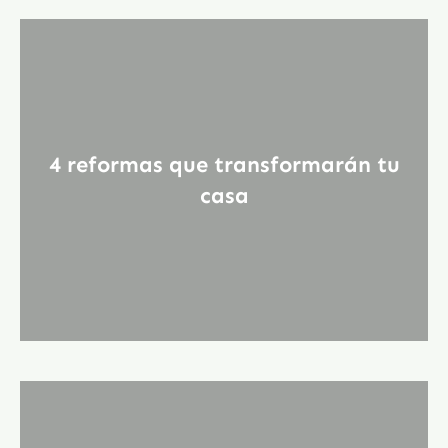
4 reformas que transformarán tu
casa