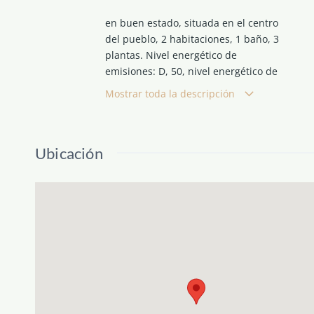
en buen estado, situada en el centro
del pueblo, 2 habitaciones, 1 baño, 3
plantas. Nivel energético de
emisiones: D, 50, nivel energético de
consumo: D, 200.
Mostrar toda la descripción
Ubicación