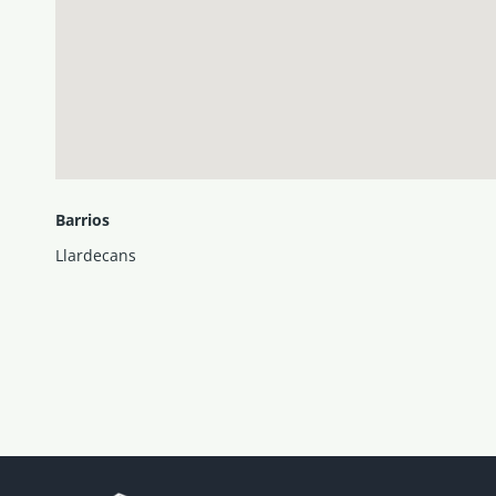
Barrios
Llardecans