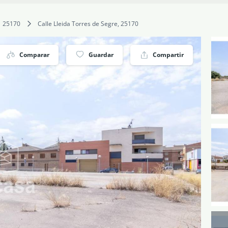
25170
Calle Lleida Torres de Segre, 25170
Comparar
Guardar
Compartir