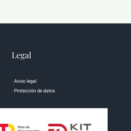
Legal
·
Aviso legal
·
Protección de datos