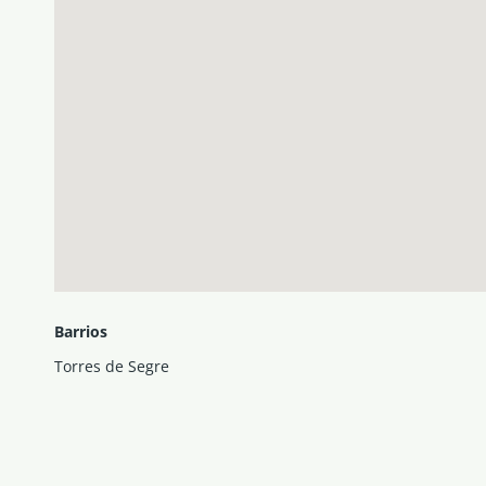
Barrios
Torres de Segre