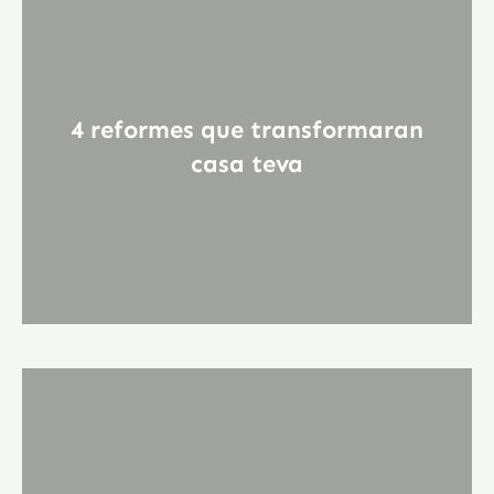
4 reformes que transformaran
casa teva