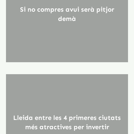
Si no compres avui serà pitjor
demà
Lleida entre les 4 primeres ciutats
més atractives per invertir