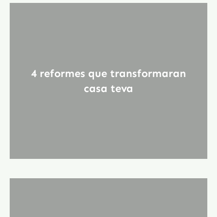
4 reformes que transformaran
casa teva