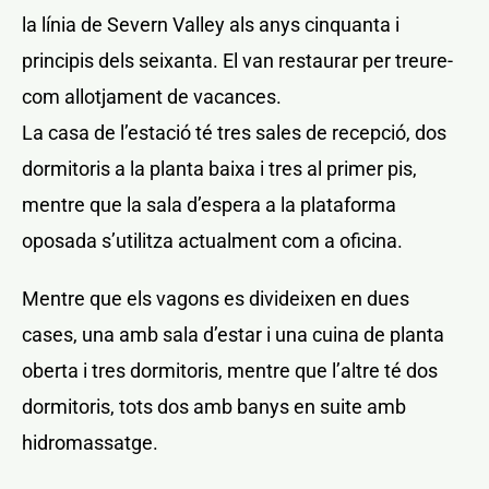
la línia de Severn Valley als anys cinquanta i
principis dels seixanta. El van restaurar per treure-
com allotjament de vacances.
La casa de l’estació té tres sales de recepció, dos
dormitoris a la planta baixa i tres al primer pis,
mentre que la sala d’espera a la plataforma
oposada s’utilitza actualment com a oficina.
Mentre que els vagons es divideixen en dues
cases, una amb sala d’estar i una cuina de planta
oberta i tres dormitoris, mentre que l’altre té dos
dormitoris, tots dos amb banys en suite amb
hidromassatge.