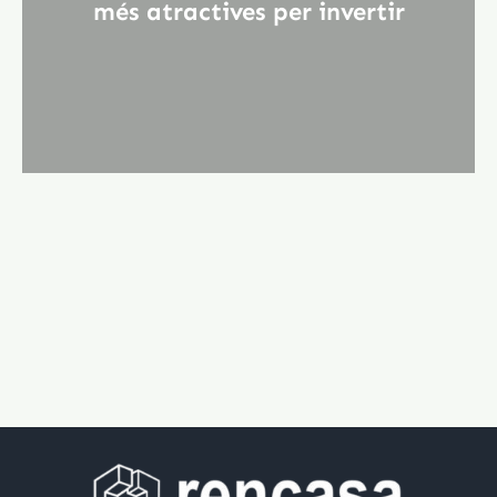
més atractives per invertir