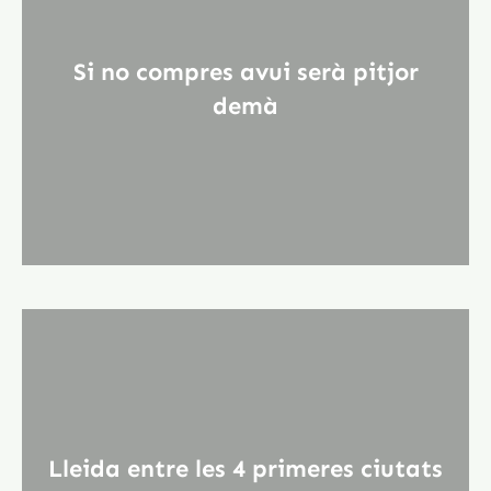
Si no compres avui serà pitjor
demà
Lleida entre les 4 primeres ciutats