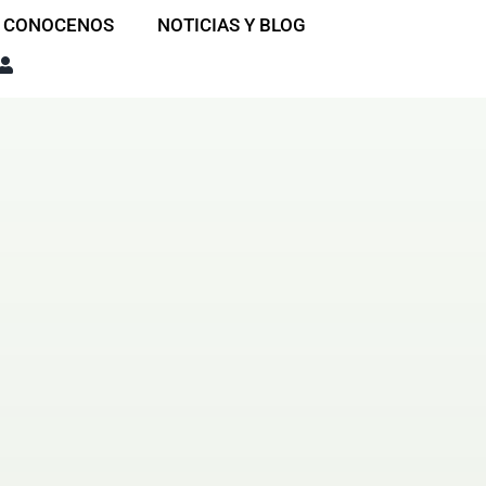
CONOCENOS
NOTICIAS Y BLOG