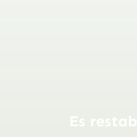
Es restab