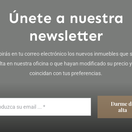
Únete a nuestra
newsletter
ibirás en tu correo electrónico los nuevos inmuebles que 
lta en nuestra oficina o que hayan modificado su precio 
coincidan con tus preferencias.
Darme d
alta