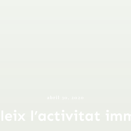
abril 30, 2020
leix l’activitat im