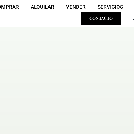
OMPRAR
ALQUILAR
VENDER
SERVICIOS
CONTACTO