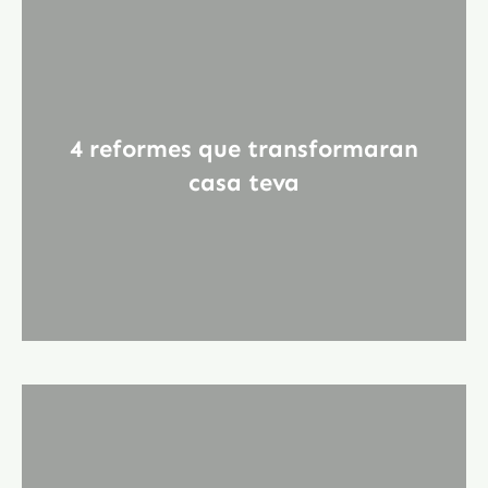
4 reformes que transformaran
casa teva