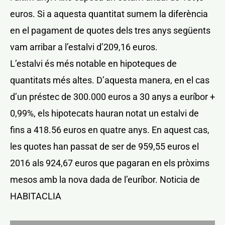
euros. Si a aquesta quantitat sumem la diferència
en el pagament de quotes dels tres anys següents
vam arribar a l’estalvi d’209,16 euros.
L’estalvi és més notable en hipoteques de
quantitats més altes. D’aquesta manera, en el cas
d’un préstec de 300.000 euros a 30 anys a euríbor +
0,99%, els hipotecats hauran notat un estalvi de
fins a 418.56 euros en quatre anys. En aquest cas,
les quotes han passat de ser de 959,55 euros el
2016 als 924,67 euros que pagaran en els pròxims
mesos amb la nova dada de l’euríbor. Noticia de
HABITACLIA