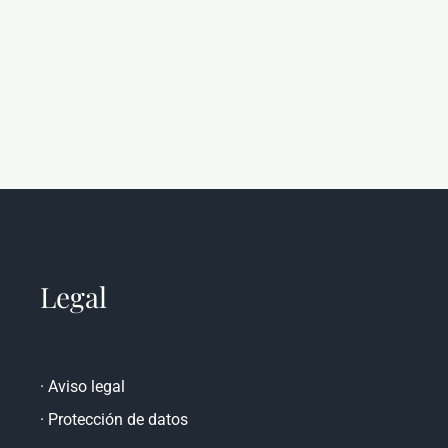
Legal
·
Aviso legal
·
Protección de datos