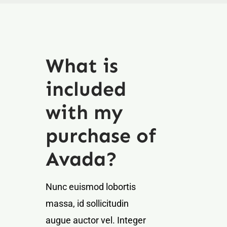
What is
included
with my
purchase of
Avada?
Nunc euismod lobortis
massa, id sollicitudin
augue auctor vel. Integer