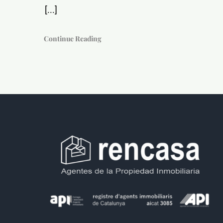
[...]
Continue Reading