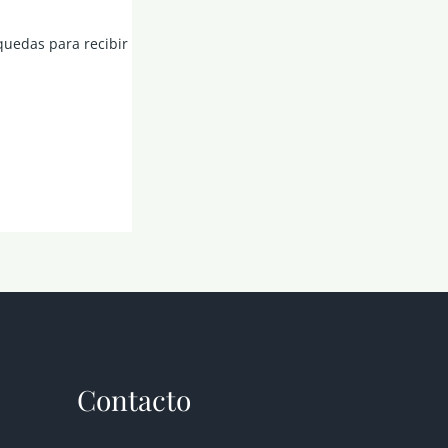
quedas para recibir
Contacto