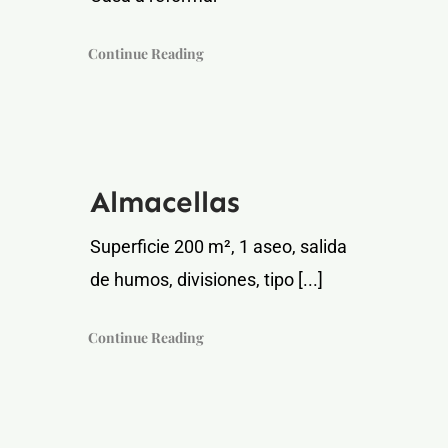
Continue Reading
Almacellas
Superficie 200 m², 1 aseo, salida
de humos, divisiones, tipo [...]
Continue Reading