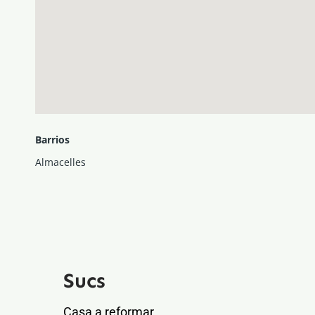
Barrios
Almacelles
Sucs
Casa a reformar