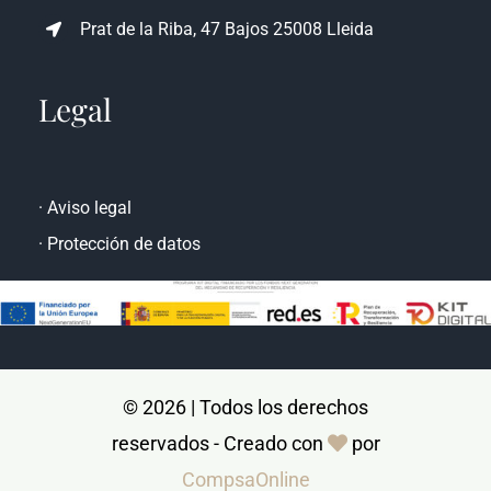
Prat de la Riba, 47 Bajos 25008 Lleida
Legal
·
Aviso legal
·
Protección de datos
© 2026 | Todos los derechos
reservados - Creado con
por
CompsaOnline