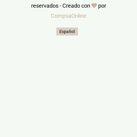
reservados - Creado con
por
CompsaOnline
Español