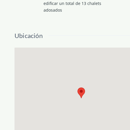
edificar un total de 13 chalets
adosados
Ubicación