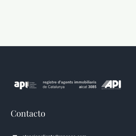
Contacto