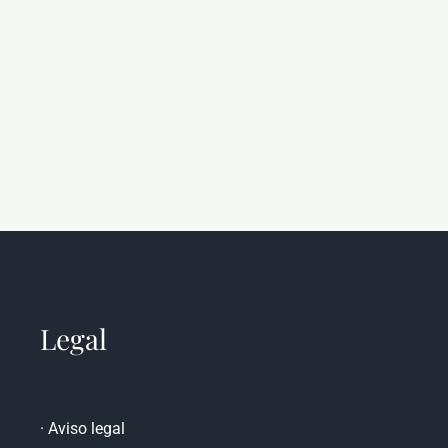
Legal
·
Aviso legal