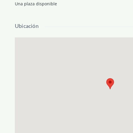
Una plaza disponible
Ubicación