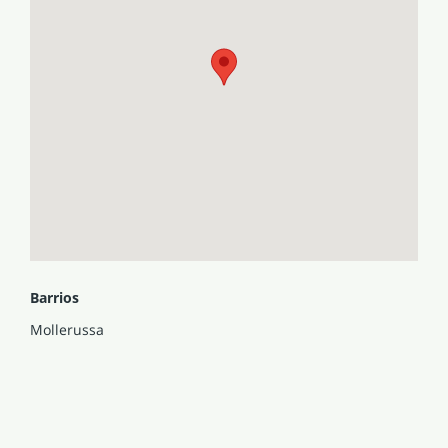
Barrios
Mollerussa