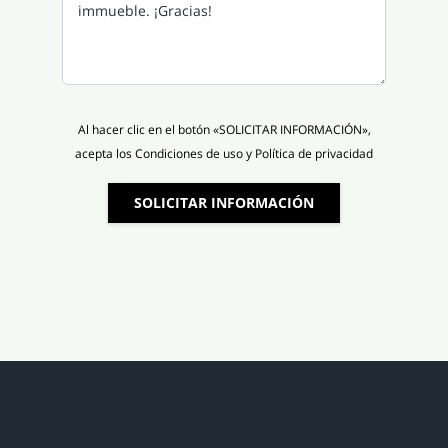
Al hacer clic en el botón «SOLICITAR INFORMACIÓN»,
acepta los Condiciones de uso y Política de privacidad
SOLICITAR INFORMACIÓN