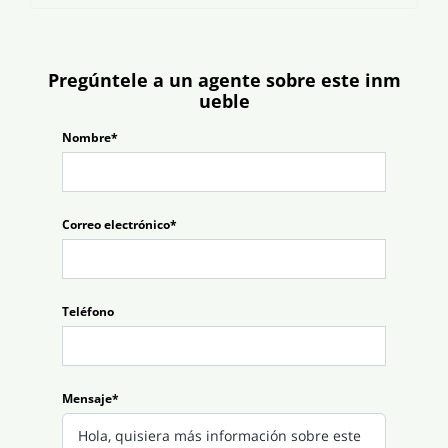
Pregúntele a un agente sobre este inm
ueble
Nombre*
Correo electrónico*
Teléfono
Mensaje*