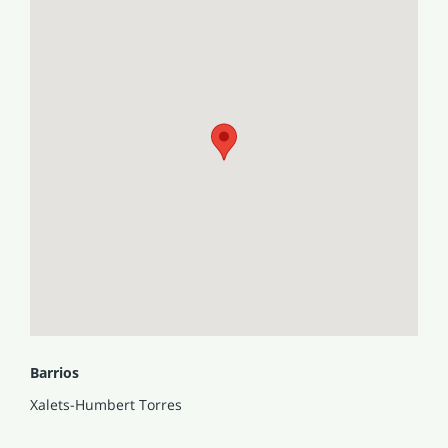
Barrios
Xalets-Humbert Torres