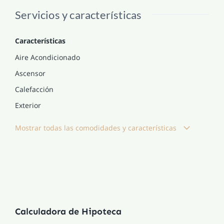
Servicios y características
Características
Aire Acondicionado
Ascensor
Calefacción
Exterior
Mostrar todas las comodidades y características
Calculadora de Hipoteca