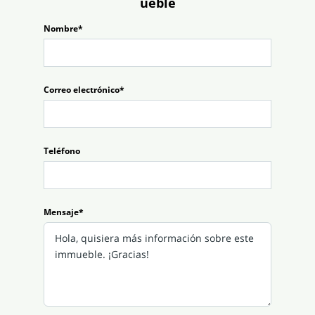
ueble
Nombre*
Correo electrónico*
Teléfono
Mensaje*