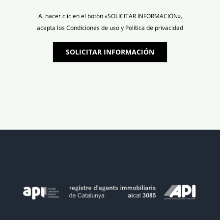
Al hacer clic en el botón «SOLICITAR INFORMACIÓN»,
acepta los Condiciones de uso y Política de privacidad
SOLICITAR INFORMACIÓN