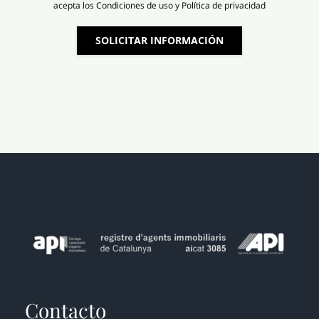
acepta los Condiciones de uso y Política de privacidad
SOLICITAR INFORMACIÓN
Contacto