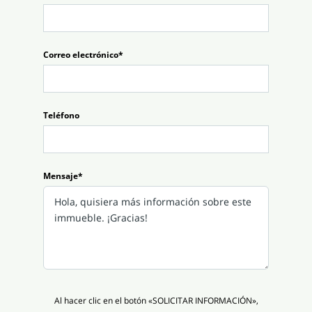
Correo electrónico*
Teléfono
Mensaje*
Al hacer clic en el botón «SOLICITAR INFORMACIÓN»,