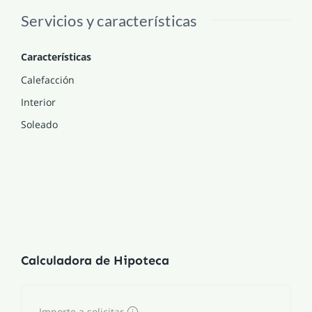
Servicios y características
Características
Calefacción
Interior
Soleado
Calculadora de Hipoteca
Importe a solicitar