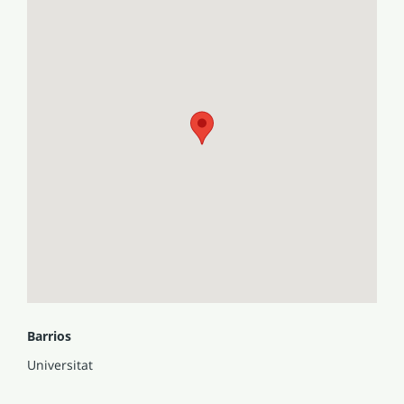
Barrios
Universitat