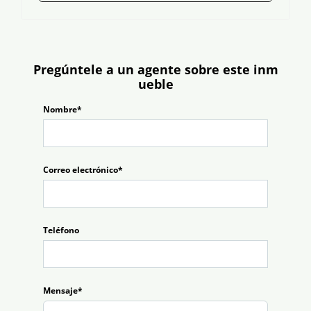
Pregúntele a un agente sobre este inm
ueble
Nombre*
Correo electrónico*
Teléfono
Mensaje*