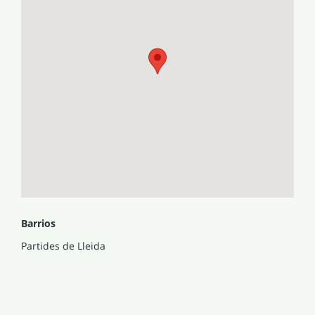
Barrios
Partides de Lleida