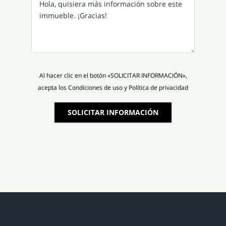
Al hacer clic en el botón «SOLICITAR INFORMACIÓN»,
acepta los Condiciones de uso y Política de privacidad
SOLICITAR INFORMACIÓN