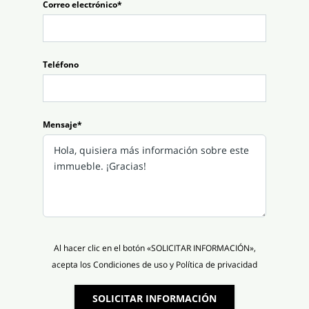
Correo electrónico*
Teléfono
Mensaje*
Al hacer clic en el botón «SOLICITAR INFORMACIÓN»,
acepta los Condiciones de uso y Política de privacidad
SOLICITAR INFORMACIÓN