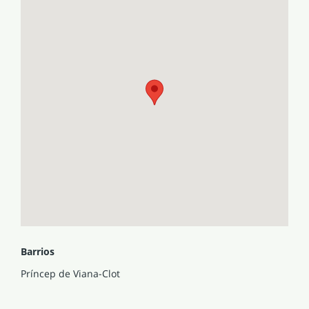
Barrios
Príncep de Viana-Clot