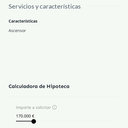
Servicios y características
Características
Ascensor
Calculadora de Hipoteca
Importe a solicitar