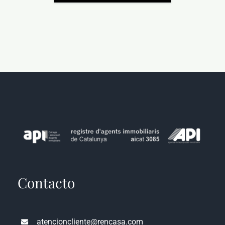
Contacto