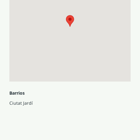
Barrios
Ciutat Jardí