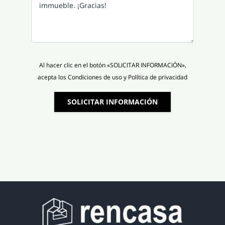
Al hacer clic en el botón «SOLICITAR INFORMACIÓN»,
acepta los Condiciones de uso y Política de privacidad
SOLICITAR INFORMACIÓN