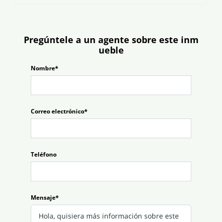
Pregúntele a un agente sobre este inm
ueble
Nombre*
Correo electrónico*
Teléfono
Mensaje*