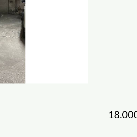
18.00