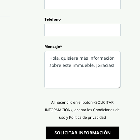
Teléfono
Mensaje*
Al hacer clic en el botón «SOLICITAR
INFORMACIÓN», acepta los Condiciones de
uso y Política de privacidad
SOLICITAR INFORMACIÓN