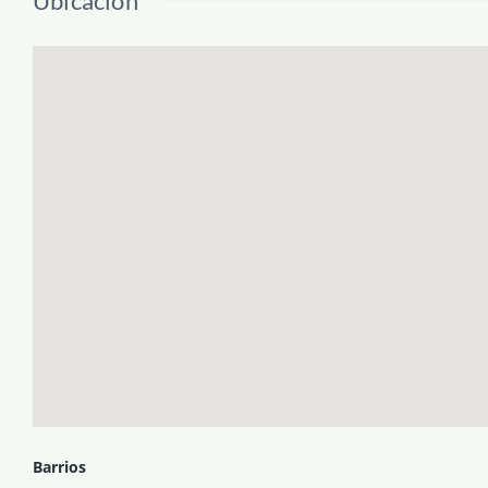
Ubicación
Barrios