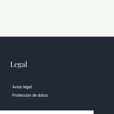
Legal
·
Aviso legal
·
Protección de datos