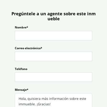
Pregúntele a un agente sobre este inm
ueble
Nombre*
Correo electrónico*
Teléfono
Mensaje*