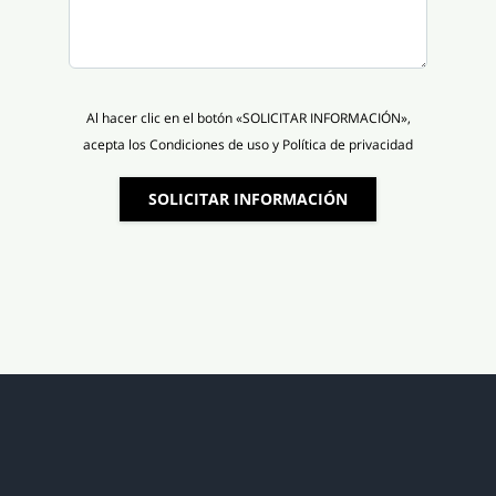
Al hacer clic en el botón «SOLICITAR INFORMACIÓN»,
acepta los Condiciones de uso y Política de privacidad
SOLICITAR INFORMACIÓN