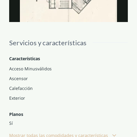
Servicios y características
Características
Acceso Minusválidos
Ascensor
Calefacción
Exterior
Planos
Sí
Mostrar todas las comodidades y características