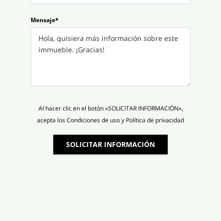
Mensaje*
Al hacer clic en el botón «SOLICITAR INFORMACIÓN»,
acepta los Condiciones de uso y Política de privacidad
SOLICITAR INFORMACIÓN