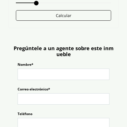
Calcular
Pregúntele a un agente sobre este inm
ueble
Nombre*
Correo electrónico*
Teléfono