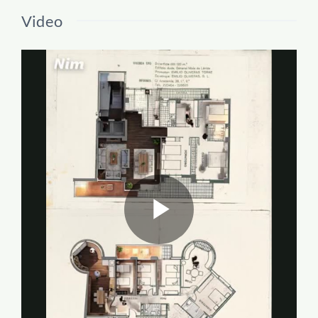
Video