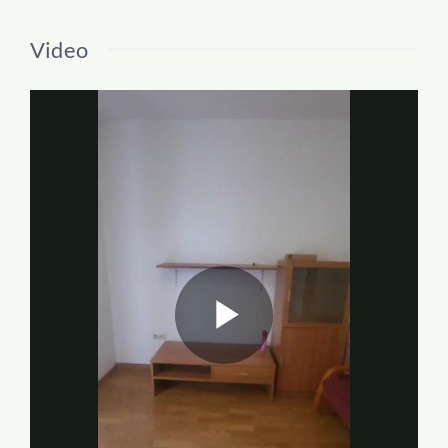
Video