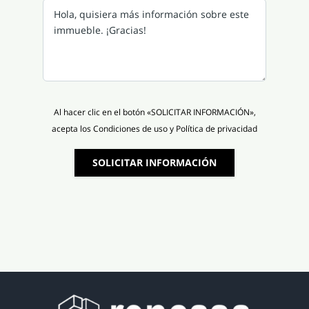
Al hacer clic en el botón «SOLICITAR INFORMACIÓN»,
acepta los Condiciones de uso y Política de privacidad
SOLICITAR INFORMACIÓN