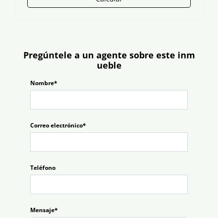
Pregúntele a un agente sobre este inm
ueble
Nombre*
Correo electrónico*
Teléfono
Mensaje*