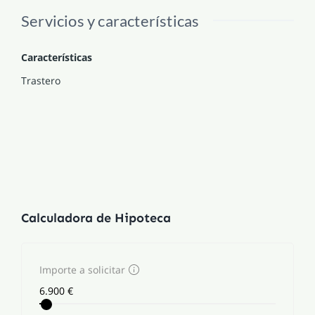
Servicios y características
Características
Trastero
Calculadora de Hipoteca
Importe a solicitar