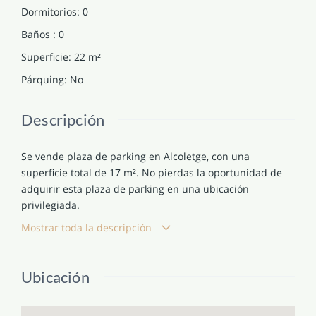
Dormitorios
:
0
Baños
:
0
Superficie
:
22
m²
Párquing
:
No
Descripción
Se vende plaza de parking en Alcoletge, con una
superficie total de 17 m². No pierdas la oportunidad de
adquirir esta plaza de parking en una ubicación
privilegiada.
Mostrar toda la descripción
Ubicación