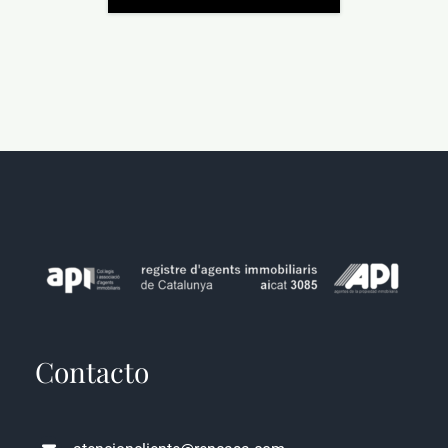
Contacto