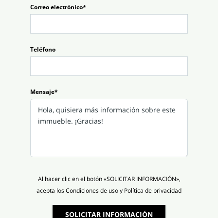
Correo electrónico*
Teléfono
Mensaje*
Al hacer clic en el botón «SOLICITAR INFORMACIÓN»,
acepta los Condiciones de uso y Política de privacidad
SOLICITAR INFORMACIÓN