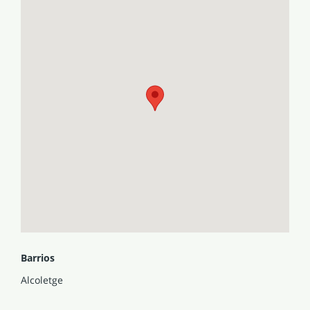
Barrios
Alcoletge