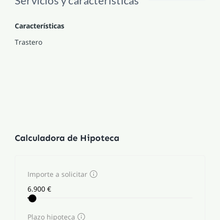
Servicios y características
Características
Trastero
Calculadora de Hipoteca
Importe a solicitar
Plazo hipoteca