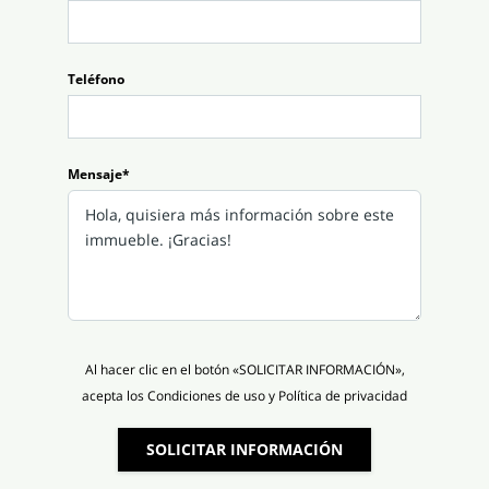
Teléfono
Mensaje*
Al hacer clic en el botón «SOLICITAR INFORMACIÓN»,
acepta los Condiciones de uso y Política de privacidad
SOLICITAR INFORMACIÓN