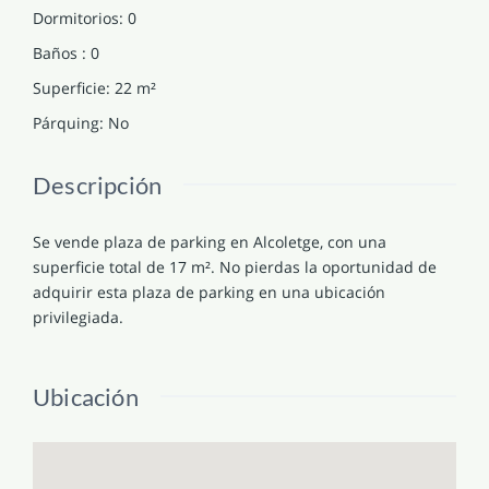
Dormitorios
:
0
Baños
:
0
Superficie
:
22
m²
Párquing
:
No
Descripción
Se vende plaza de parking en Alcoletge, con una
superficie total de 17 m². No pierdas la oportunidad de
adquirir esta plaza de parking en una ubicación
privilegiada.
Ubicación