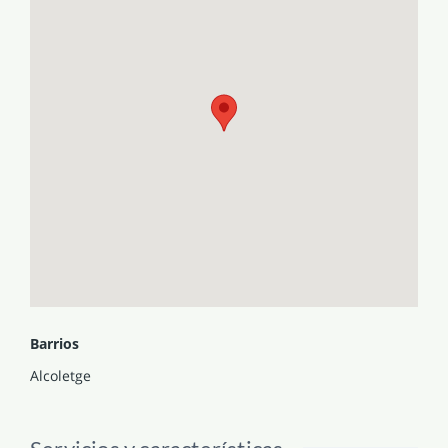
Barrios
Alcoletge