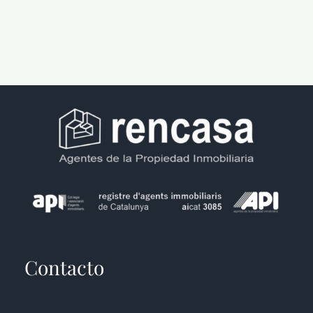
Contacto