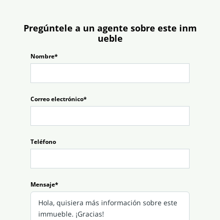
Pregúntele a un agente sobre este inm
ueble
Nombre*
Correo electrónico*
Teléfono
Mensaje*