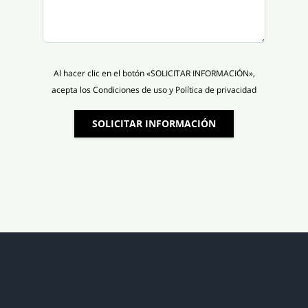
Al hacer clic en el botón «SOLICITAR INFORMACIÓN»,
acepta los Condiciones de uso y Política de privacidad
SOLICITAR INFORMACIÓN