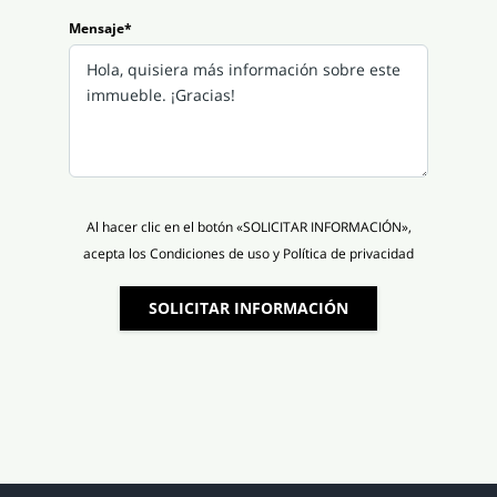
Mensaje*
Al hacer clic en el botón «SOLICITAR INFORMACIÓN»,
acepta los Condiciones de uso y Política de privacidad
SOLICITAR INFORMACIÓN