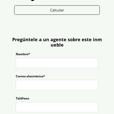
Calcular
Pregúntele a un agente sobre este inm
ueble
Nombre*
Correo electrónico*
Teléfono