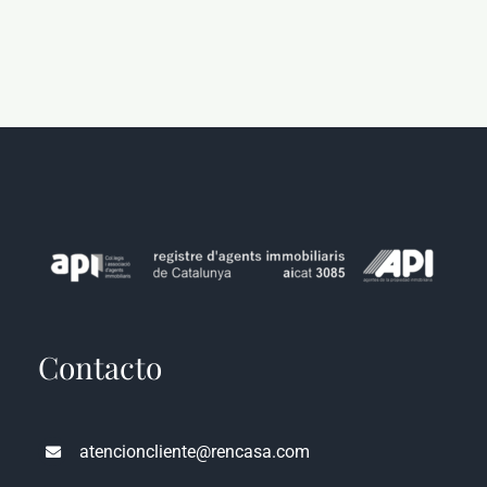
Contacto