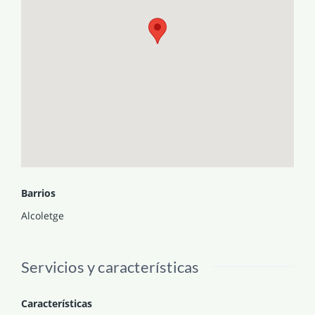
Barrios
Alcoletge
Servicios y características
Características