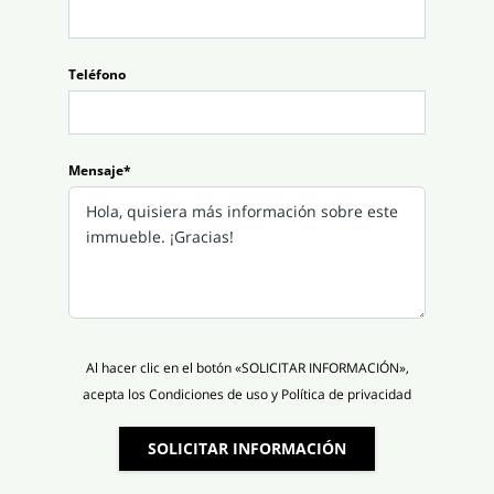
Teléfono
Mensaje*
Al hacer clic en el botón «SOLICITAR INFORMACIÓN»,
acepta los Condiciones de uso y Política de privacidad
SOLICITAR INFORMACIÓN