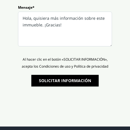
Mensaje*
Al hacer clic en el botón «SOLICITAR INFORMACIÓN»,
acepta los Condiciones de uso y Política de privacidad
SOLICITAR INFORMACIÓN