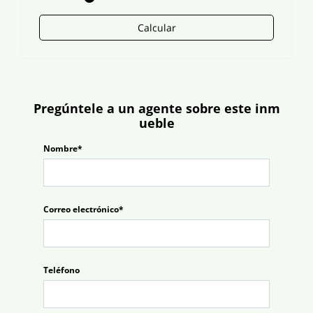
Calcular
Pregúntele a un agente sobre este inm
ueble
Nombre*
Correo electrónico*
Teléfono