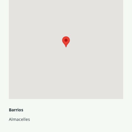
Barrios
Almacelles