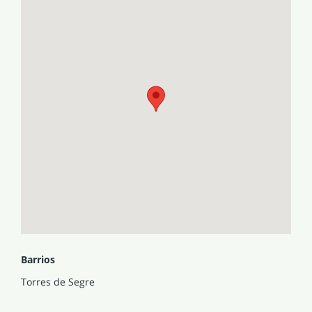
Barrios
Torres de Segre