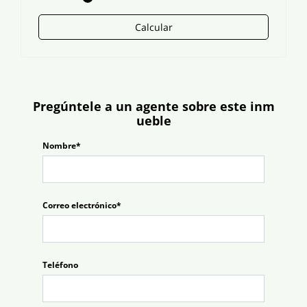
Calcular
Pregúntele a un agente sobre este inm
ueble
Nombre*
Correo electrónico*
Teléfono