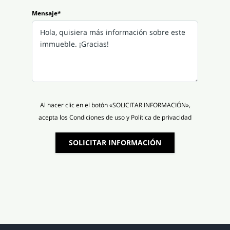
Mensaje*
Al hacer clic en el botón «SOLICITAR INFORMACIÓN»,
acepta los Condiciones de uso y Política de privacidad
SOLICITAR INFORMACIÓN