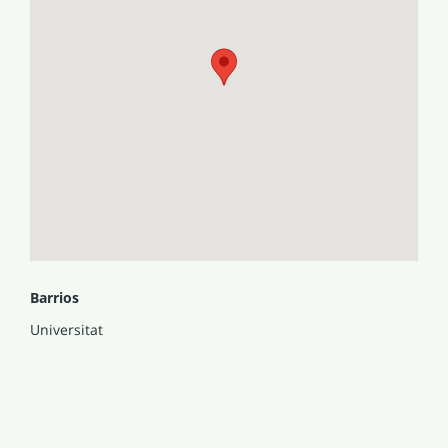
Barrios
Universitat