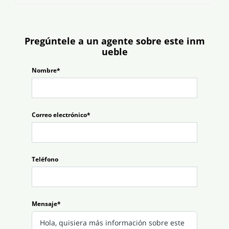
Pregúntele a un agente sobre este inm
ueble
Nombre*
Correo electrónico*
Teléfono
Mensaje*