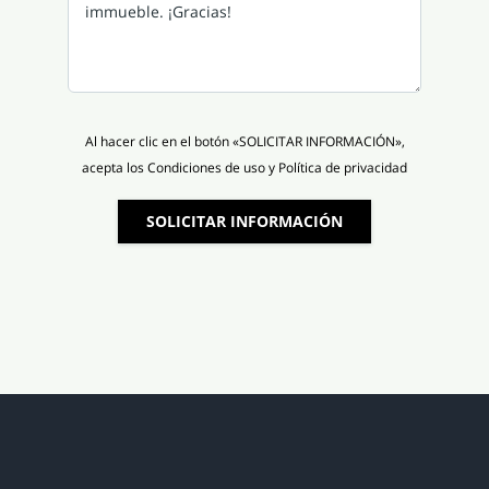
Al hacer clic en el botón «SOLICITAR INFORMACIÓN»,
acepta los Condiciones de uso y Política de privacidad
SOLICITAR INFORMACIÓN