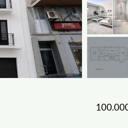
100.00