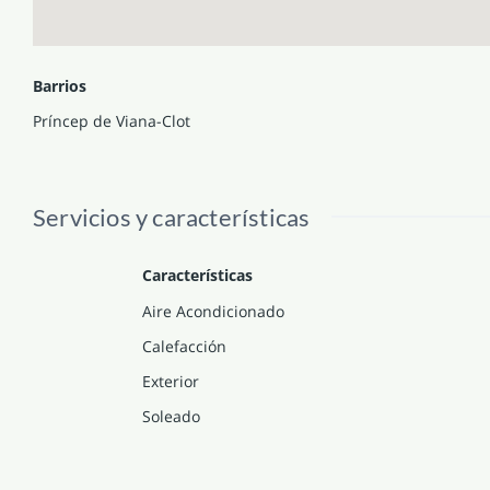
Barrios
Príncep de Viana-Clot
Servicios y características
Características
Aire Acondicionado
Calefacción
Exterior
Soleado