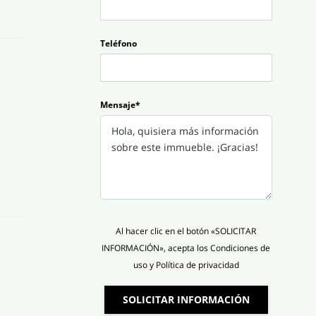
Teléfono
Mensaje*
Al hacer clic en el botón «SOLICITAR
INFORMACIÓN», acepta los Condiciones de
uso y Política de privacidad
SOLICITAR INFORMACIÓN