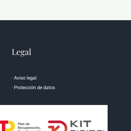
Legal
·
Aviso legal
·
Protección de datos