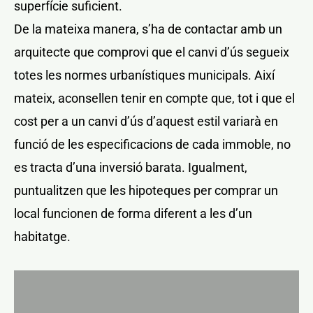
superfície suficient.
De la mateixa manera, s’ha de contactar amb un
arquitecte que comprovi que el canvi d’ús segueix
totes les normes urbanístiques municipals. Així
mateix, aconsellen tenir en compte que, tot i que el
cost per a un canvi d’ús d’aquest estil variarà en
funció de les especificacions de cada immoble, no
es tracta d’una inversió barata. Igualment,
puntualitzen que les hipoteques per comprar un
local funcionen de forma diferent a les d’un
habitatge.