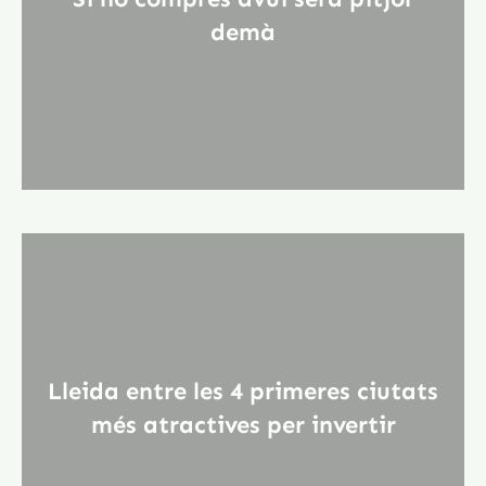
demà
Lleida entre les 4 primeres ciutats
més atractives per invertir