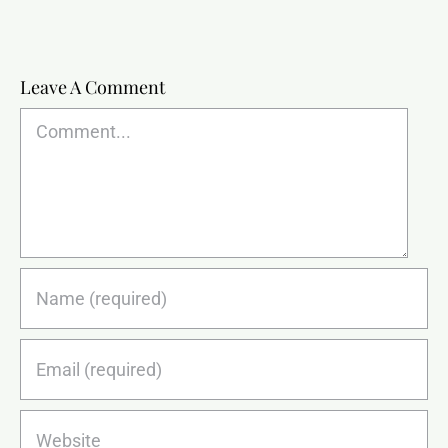
Leave A Comment
Comment