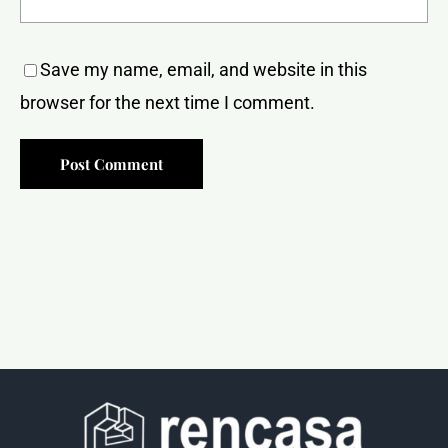
Save my name, email, and website in this
browser for the next time I comment.