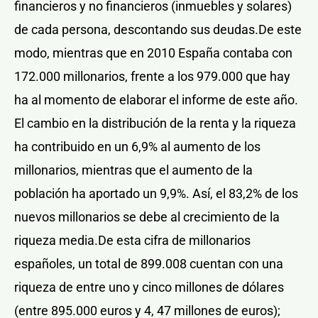
financieros y no financieros (inmuebles y solares)
de cada persona, descontando sus deudas.De este
modo, mientras que en 2010 España contaba con
172.000 millonarios, frente a los 979.000 que hay
ha al momento de elaborar el informe de este año.
El cambio en la distribución de la renta y la riqueza
ha contribuido en un 6,9% al aumento de los
millonarios, mientras que el aumento de la
población ha aportado un 9,9%. Así, el 83,2% de los
nuevos millonarios se debe al crecimiento de la
riqueza media.De esta cifra de millonarios
españoles, un total de 899.008 cuentan con una
riqueza de entre uno y cinco millones de dólares
(entre 895.000 euros y 4, 47 millones de euros);