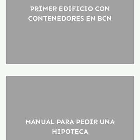
PRIMER EDIFICIO CON
CONTENEDORES EN BCN
MANUAL PARA PEDIR UNA
HIPOTECA