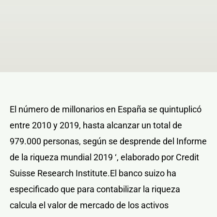
NOTICIAS Y BLOG
CONTACTO
PERFIL
El número de millonarios en España se quintuplicó
entre 2010 y 2019, hasta alcanzar un total de
979.000 personas, según se desprende del Informe
de la riqueza mundial 2019 ‘, elaborado por Credit
Suisse Research Institute.El banco suizo ha
especificado que para contabilizar la riqueza
calcula el valor de mercado de los activos