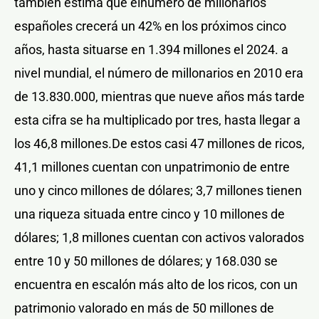
también estima que elnúmero de millonarios
españoles crecerá un 42% en los próximos cinco
años, hasta situarse en 1.394 millones el 2024. a
nivel mundial, el número de millonarios en 2010 era
de 13.830.000, mientras que nueve años más tarde
esta cifra se ha multiplicado por tres, hasta llegar a
los 46,8 millones.De estos casi 47 millones de ricos,
41,1 millones cuentan con unpatrimonio de entre
uno y cinco millones de dólares; 3,7 millones tienen
una riqueza situada entre cinco y 10 millones de
dólares; 1,8 millones cuentan con activos valorados
entre 10 y 50 millones de dólares; y 168.030 se
encuentra en escalón más alto de los ricos, con un
patrimonio valorado en más de 50 millones de