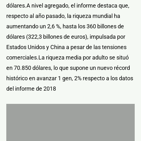
dólares.A nivel agregado, el informe destaca que,
respecto al año pasado, la riqueza mundial ha
aumentando un 2,6 %, hasta los 360 billones de
dólares (322,3 billones de euros), impulsada por
Estados Unidos y China a pesar de las tensiones
comerciales.La riqueza media por adulto se situó
en 70.850 dólares, lo que supone un nuevo récord
histórico en avanzar 1 gen, 2% respecto a los datos
del informe de 2018