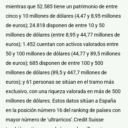
mientras que 52.585 tiene un patrimonio de entre
cinco y 10 millones de dólares (4,47 y 8,95 millones
de euros); 24.818 disponen de entre 10 y 50
millones de dólares (entre 8,95 y 44,77 millones de
euros); 1.452 cuentan con activos valorados entre
50 y 100 millones de dólares (44,77 y 89,5 millones
de euros); 685 disponen de entre 100 y 500
millones de dólares (89,5 y 447,7 millones de
euros); y 61 personas se sitúan en el tramo más
exclusivo, con una riqueza valorada en más de 500
millones de dólares. Estos datos sitúan a España
en la posición número 16 del ranking de países con
mayor número de ‘ultrarricos’.Credit Suisse