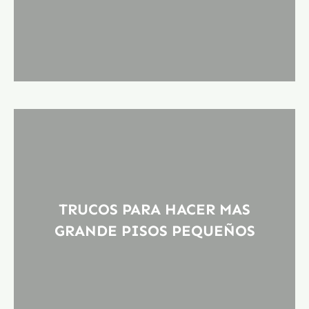
TRUCOS PARA HACER MAS
GRANDE PISOS PEQUEÑOS