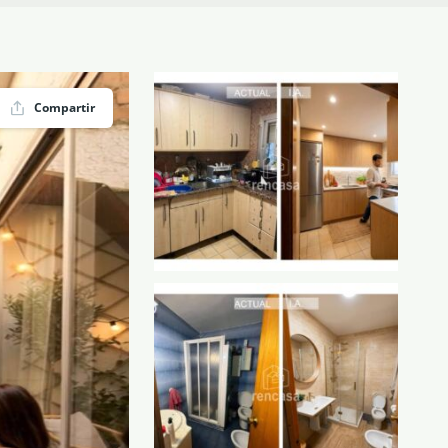
Compartir