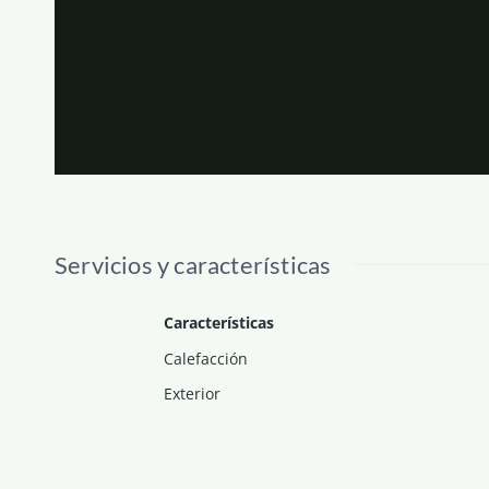
Servicios y características
Características
Calefacción
Exterior