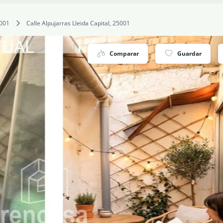
001
Calle Alpujarras Lleida Capital, 25001
Comparar
Guardar