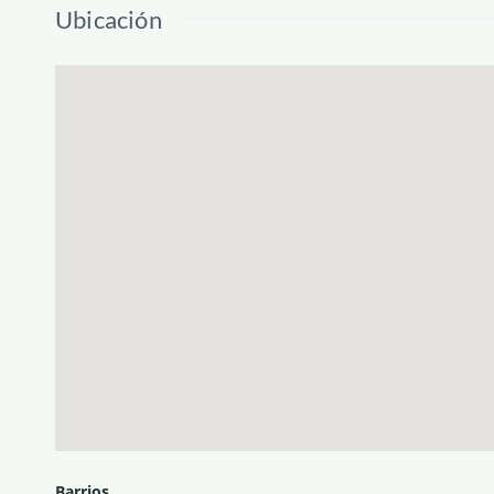
Ubicación
Barrios