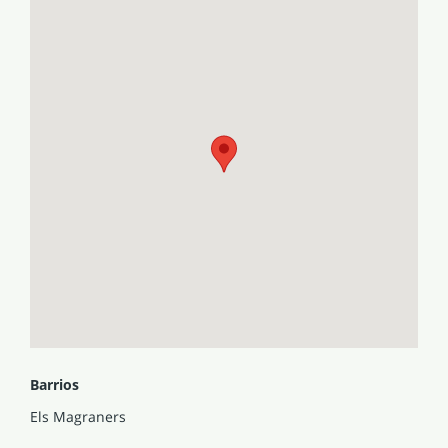
Barrios
Els Magraners