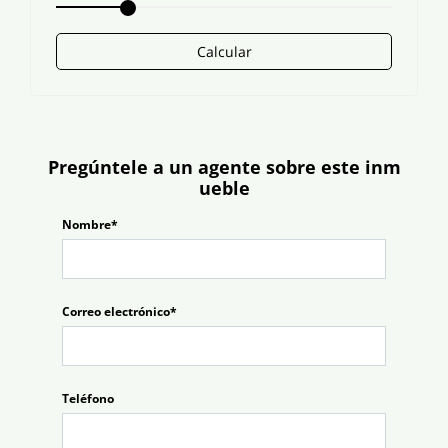
Calcular
Pregúntele a un agente sobre este inm
ueble
Nombre*
Correo electrónico*
Teléfono