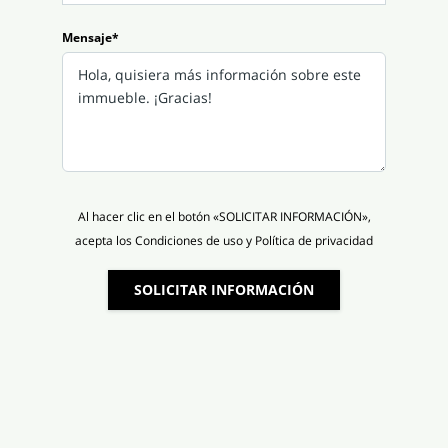
Mensaje*
Al hacer clic en el botón «SOLICITAR INFORMACIÓN»,
acepta los Condiciones de uso y Política de privacidad
SOLICITAR INFORMACIÓN