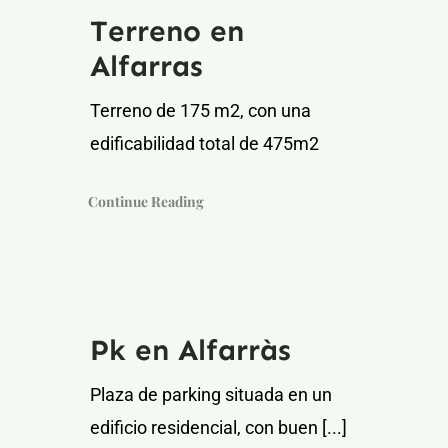
Terreno en
Alfarras
Terreno de 175 m2, con una
edificabilidad total de 475m2
Continue Reading
Pk en Alfarràs
Plaza de parking situada en un
edificio residencial, con buen [...]