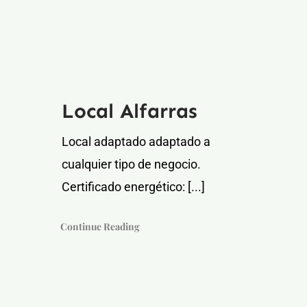
Local Alfarras
Local adaptado adaptado a
cualquier tipo de negocio.
Certificado energético: [...]
Continue Reading