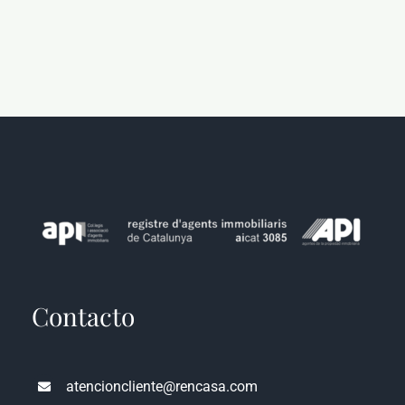
Contacto
atencioncliente@rencasa.com