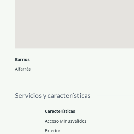
Barrios
Alfarràs
Servicios y características
Características
Acceso Minusválidos
Exterior