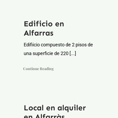
Edificio en
Alfarras
Edifiicio compuesto de 2 pisos de
una superficie de 220 [...]
Continue Reading
Local en alquiler
en Alfarràs