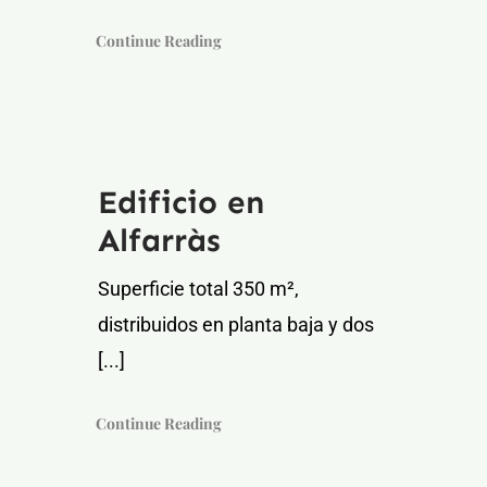
Continue Reading
Edificio en
Alfarràs
Superficie total 350 m²,
distribuidos en planta baja y dos
[...]
Continue Reading