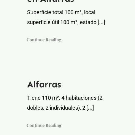
Superficie total 100 m², local
superficie útil 100 m², estado [...]
Continue Reading
Alfarras
Tiene 110 m², 4 habitaciones (2
dobles, 2 individuales), 2 [...]
Continue Reading