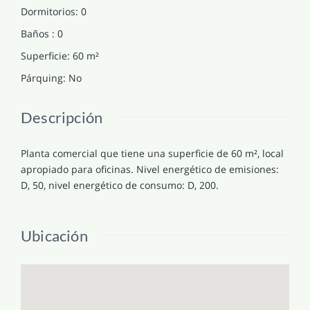
Dormitorios
:
0
Baños
:
0
Superficie
:
60
m²
Párquing
:
No
Descripción
Planta comercial que tiene una superficie de 60 m², local
apropiado para oficinas. Nivel energético de emisiones:
D, 50, nivel energético de consumo: D, 200.
Ubicación