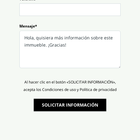
Mensaje*
Al hacer clic en el botón «SOLICITAR INFORMACIÓN»,
acepta los Condiciones de uso y Política de privacidad
SOLICITAR INFORMACIÓN