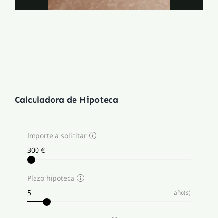
Calculadora de Hipoteca
Importe a solicitar
Plazo hipoteca
año(s)