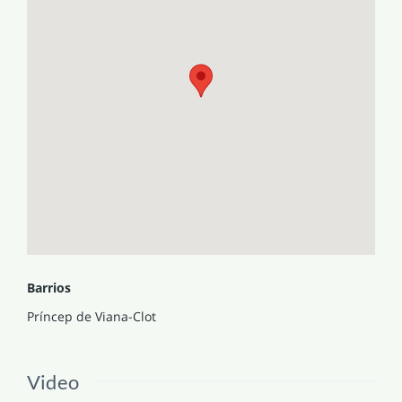
Barrios
Príncep de Viana-Clot
Video