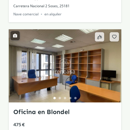
Carretera Nacional 2 Soses, 25181
Nave comercial
en alquiler
Oficina en Blondel
475 €