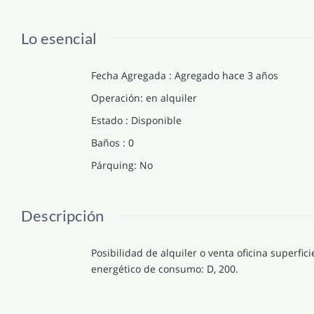
Lo esencial
Fecha Agregada
:
Agregado hace 3 años
Operación
:
en alquiler
Estado
:
Disponible
Baños
:
0
Párquing
:
No
Descripción
Posibilidad de alquiler o venta oficina superfici
energético de consumo: D, 200.