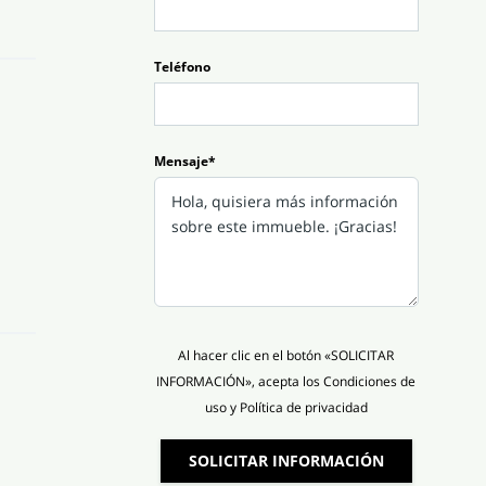
Teléfono
Mensaje*
Al hacer clic en el botón «SOLICITAR
INFORMACIÓN», acepta los Condiciones de
uso y Política de privacidad
SOLICITAR INFORMACIÓN