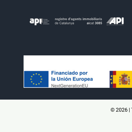
© 2026 |