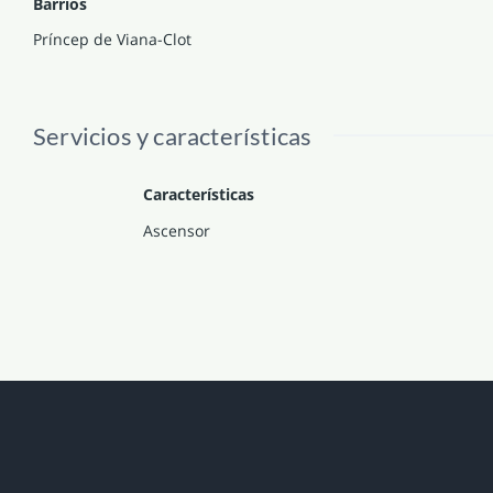
Barrios
Príncep de Viana-Clot
Servicios y características
Características
Ascensor