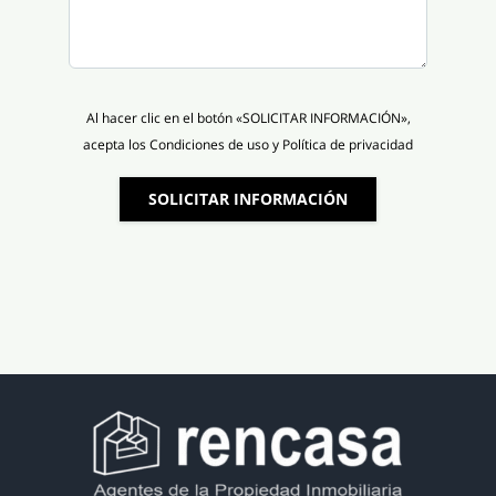
Al hacer clic en el botón «SOLICITAR INFORMACIÓN»,
acepta los Condiciones de uso y Política de privacidad
SOLICITAR INFORMACIÓN