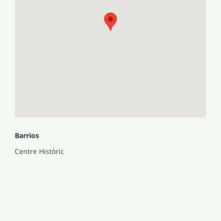
Barrios
Centre Històric