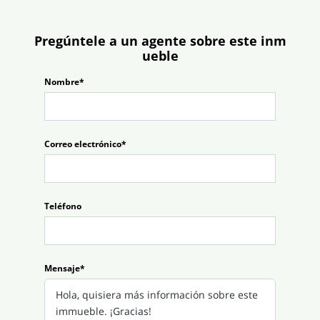
Pregúntele a un agente sobre este inm
ueble
Nombre*
Correo electrónico*
Teléfono
Mensaje*