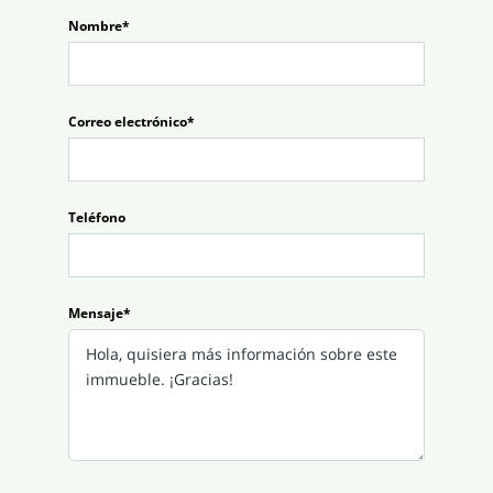
Nombre*
Correo electrónico*
Teléfono
Mensaje*