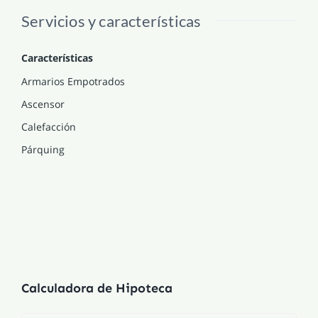
Servicios y características
Características
Armarios Empotrados
Ascensor
Calefacción
Párquing
Calculadora de Hipoteca