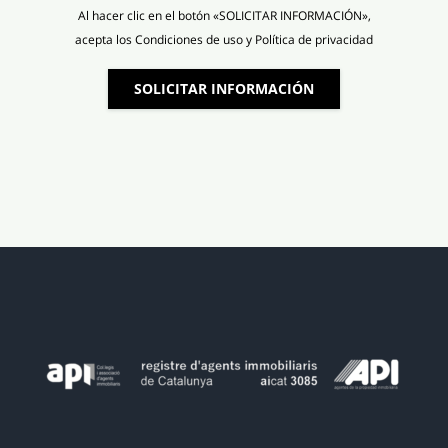
Al hacer clic en el botón «SOLICITAR INFORMACIÓN»,
acepta los Condiciones de uso y Política de privacidad
SOLICITAR INFORMACIÓN