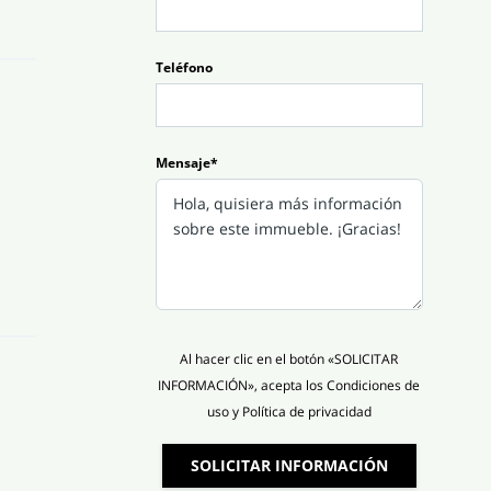
Teléfono
Mensaje*
Al hacer clic en el botón «SOLICITAR
INFORMACIÓN», acepta los Condiciones de
uso y Política de privacidad
SOLICITAR INFORMACIÓN