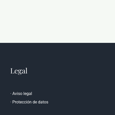
Legal
·
Aviso legal
·
Protección de datos