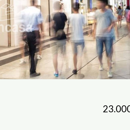
23.00