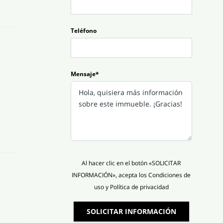
Teléfono
Mensaje*
Al hacer clic en el botón «SOLICITAR
INFORMACIÓN», acepta los Condiciones de
uso y Política de privacidad
SOLICITAR INFORMACIÓN