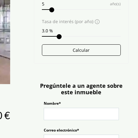
año(s)
Tasa de interés (por año)
Calcular
Pregúntele a un agente sobre
este inmueble
Nombre*
0 €
Correo electrónico*