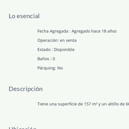
Lo esencial
Fecha Agregada
:
Agregado hace 18 años
Operación
:
en venta
Estado
:
Disponible
Baños
:
0
Párquing
:
No
Descripción
Tiene una superficie de 157 m² y un altillo de 6