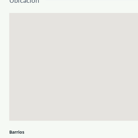
Ubicación
Barrios