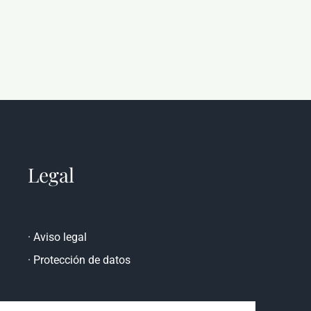
Legal
·
Aviso legal
·
Protección de datos