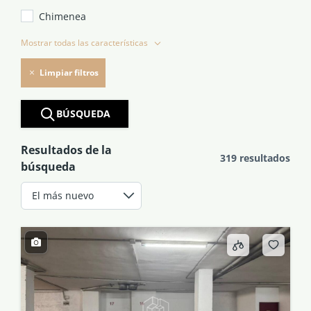
Chimenea
Mostrar todas las características
Limpiar filtros
BÚSQUEDA
Resultados de la
319 resultados
búsqueda