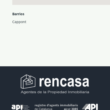
Barrios
Cappont