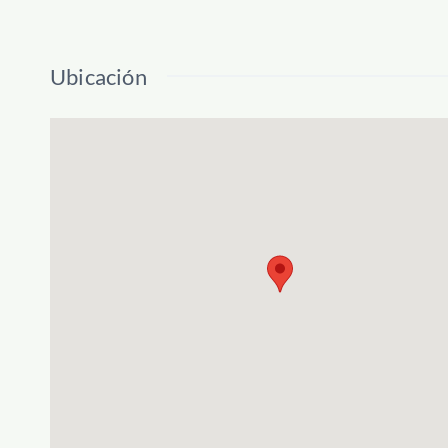
Ubicación